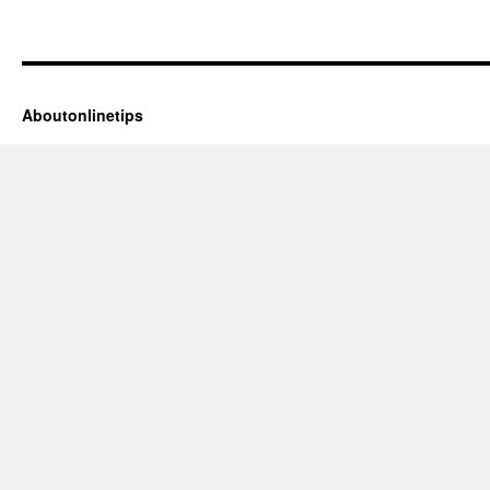
Togel
Sydney
No.1
Resmi
Favorit
Aboutonlinetips
Pemain
Togel
Online
Indonesia