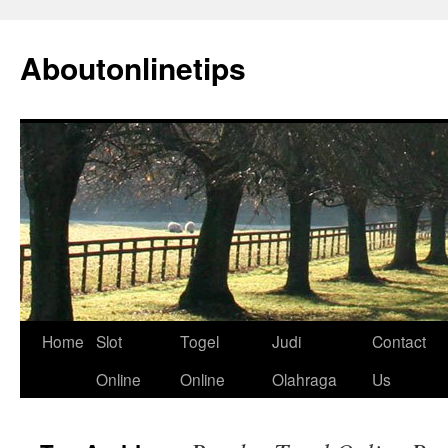
Skip
to
Aboutonlinetips
content
Home
Slot
Togel
Judi
Contact
Online
Online
Olahraga
Us