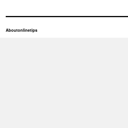
Aboutonlinetips