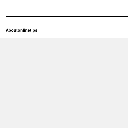
Slot
Gacor
Terbaik
Egyptian
Slots
Aboutonlinetips
No.1
Seasia
dengan
Event
Turnamen
dan
Hadiah
Besar