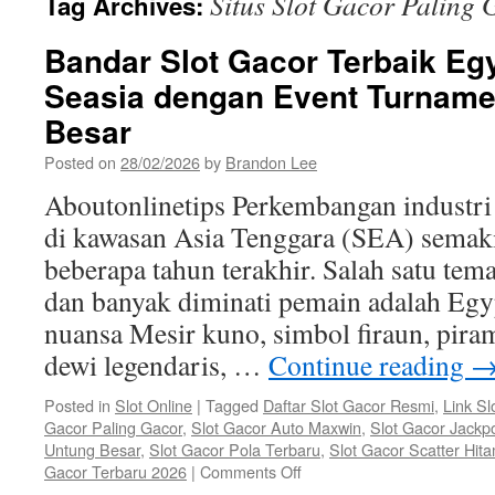
Situs Slot Gacor Paling 
Tag Archives:
Bandar Slot Gacor Terbaik Egy
Seasia dengan Event Turname
Besar
Posted on
28/02/2026
by
Brandon Lee
Aboutonlinetips Perkembangan industri 
di kawasan Asia Tenggara (SEA) semak
beberapa tahun terakhir. Salah satu tem
dan banyak diminati pemain adalah Egy
nuansa Mesir kuno, simbol firaun, pira
dewi legendaris, …
Continue reading
Posted in
Slot Online
|
Tagged
Daftar Slot Gacor Resmi
,
Link Sl
Gacor Paling Gacor
,
Slot Gacor Auto Maxwin
,
Slot Gacor Jackp
Untung Besar
,
Slot Gacor Pola Terbaru
,
Slot Gacor Scatter Hit
on
Gacor Terbaru 2026
|
Comments Off
Bandar