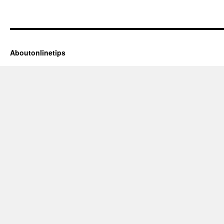
Aboutonlinetips