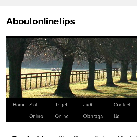
Skip
to
Aboutonlinetips
content
Home
Slot
Togel
Judi
Contact
Online
Online
Olahraga
Us