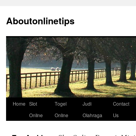
Skip
to
Aboutonlinetips
content
Home
Slot
Togel
Judi
Contact
Online
Online
Olahraga
Us