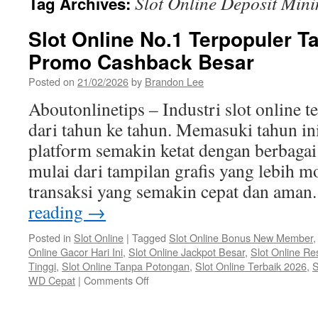
Slot Online Deposit Min
Tag Archives:
Slot Online No.1 Terpopuler T
Promo Cashback Besar
Posted on
21/02/2026
by
Brandon Lee
Aboutonlinetips – Industri slot online 
dari tahun ke tahun. Memasuki tahun ini
platform semakin ketat dengan berbagai
mulai dari tampilan grafis yang lebih 
transaksi yang semakin cepat dan ama
reading
→
Posted in
Slot Online
|
Tagged
Slot Online Bonus New Member
Online Gacor Hari Ini
,
Slot Online Jackpot Besar
,
Slot Online R
Tinggi
,
Slot Online Tanpa Potongan
,
Slot Online Terbaik 2026
,
S
on
WD Cepat
|
Comments Off
Slot
Online