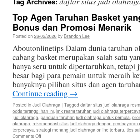
daftar situs judi olahrag
Tag Archives:
Top Agen Taruhan Basket ya
Bonus dan Promosi Menarik
Posted on
26/02/2026
by
Brandon Lee
Aboutonlinetips Dalam dunia taruhan ol
cabang basket merupakan salah satu yan
hanya seru untuk dipertaruhkan, tetapi
besar bagi para pemain untuk meraih k
banyaknya pilihan situs dan agen taruh
Continue reading
→
Posted in
Judi Olahraga
|
Tagged
daftar situs judi olahraga resm
odds tertinggi hari ini
,
link resmi taruhan judi olahraga terpercay
judi olahraga
,
panduan taruhan judi olahraga untuk pemula
,
pro
olahraga
,
rekomendasi situs judi olahraga dengan pembayaran 
terpercaya
,
strategi menang judi olahraga online terbaru
,
tips s
on
Comments Off