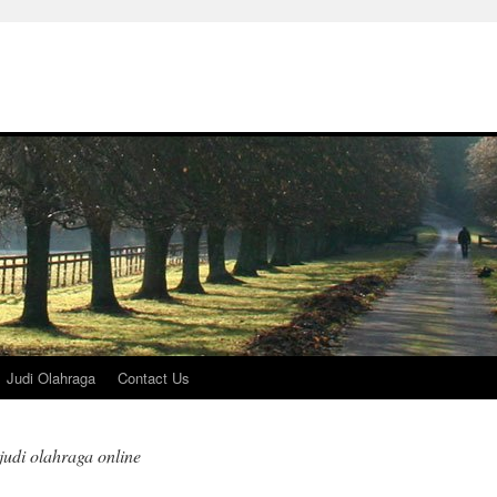
Judi Olahraga
Contact Us
judi olahraga online