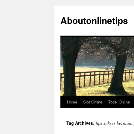
Skip
to
Aboutonlinetips
content
Home
Slot Online
Togel Online
tips sukses bermain 
Tag Archives: