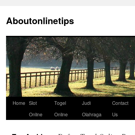
Skip
to
Aboutonlinetips
content
Home
Slot
Togel
Judi
Contact
Online
Online
Olahraga
Us