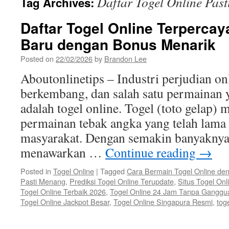
Daftar Togel Online Pas
Tag Archives:
Daftar Togel Online Terperca
Baru dengan Bonus Menarik
Posted on
22/02/2026
by
Brandon Lee
Aboutonlinetips – Industri perjudian on
berkembang, dan salah satu permainan 
adalah togel online. Togel (toto gelap) 
permainan tebak angka yang telah lama 
masyarakat. Dengan semakin banyaknya
menawarkan …
Continue reading
→
Posted in
Togel Online
|
Tagged
Cara Bermain Togel Online de
Pasti Menang
,
Prediksi Togel Online Terupdate
,
Situs Togel On
Togel Online Terbaik 2026
,
Togel Online 24 Jam Tanpa Ganggu
Togel Online Jackpot Besar
,
Togel Online Singapura Resmi
,
tog